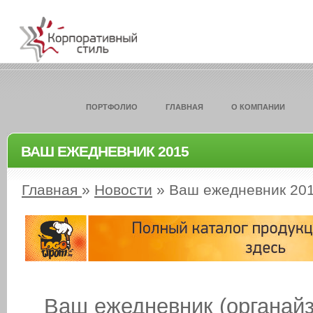
ПОРТФОЛИО
ГЛАВНАЯ
О КОМПАНИИ
ВАШ ЕЖЕДНЕВНИК 2015
Главная
»
Новости
»
Ваш ежедневник 20
Ваш ежедневник (органа