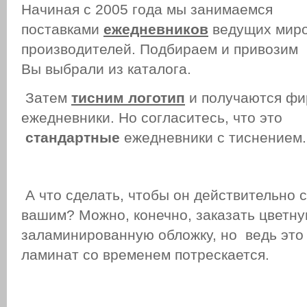
Начиная с 2005 года мы занимаемся
поставками
ежедневников
ведущих мир
производителей. Подбираем и привозим 
Вы выбрали из каталога.
Затем
тисним
логотип
и получаются ф
ежедневники. Но согласитесь, что это
стандартные
ежедневники с тиснением.
А что сделать, чтобы он действительно 
вашим? Можно, конечно, заказать цветн
заламинированную обложку, но ведь это 
ламинат со временем потрескается.