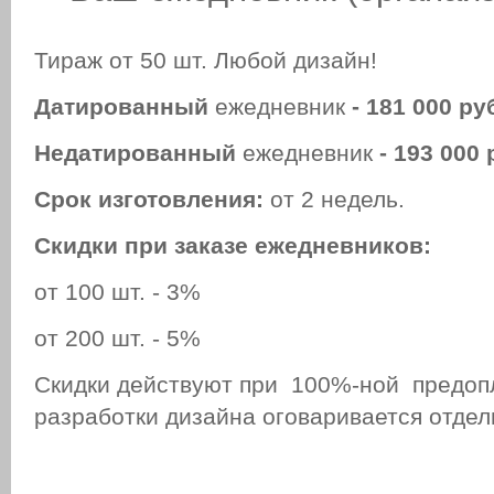
Тираж от 50 шт. Любой дизайн!
Д
атированный
ежедневник
-
181 000 ру
Н
едатированный
ежедневник
- 193 000 
Срок изготовления:
от 2 недель.
Скидки при заказе ежедневников:
от 100 шт. - 3%
от 200 шт. - 5%
Скидки действуют при 100%-ной предоп
разработки дизайна оговаривается отдель