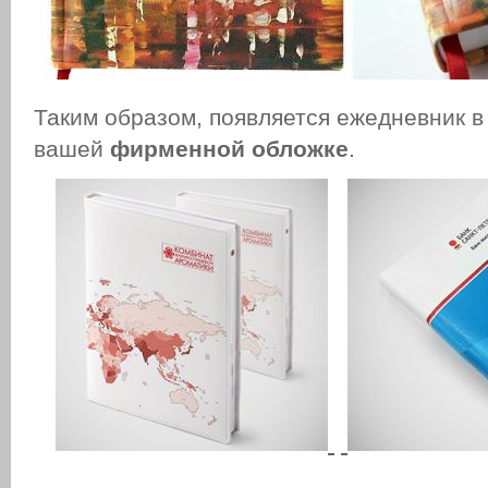
Таким образом, появляется ежедневник в
вашей
фирменной обложке
.