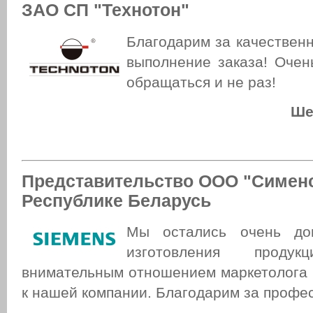
ЗАО СП "Технотон"
Благодарим за качествен
выполнение заказа! Очен
обращаться и не раз!
Ше
Представительство ООО "Сименс
Республике Беларусь
Мы остались очень до
изготовления проду
внимательным отношением маркетолога
к нашей компании. Благодарим за профе