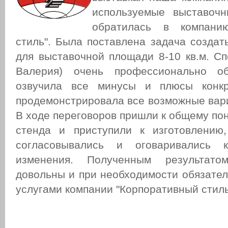
используемые выставочн
обратилась в компани
стиль". Была поставлена задача создат
для выставочной площади 8-10 кв.м. Сп
Валерия) очень профессионально о
озвучила все минусы и плюсы конк
продемонстрировала все возможные вари
В ходе переговоров пришли к общему по
стенда и приступили к изготовлению
согласовывались и оговаривались 
изменения. Полученным результат
довольны и при необходимости обязател
услугами компании "Корпоративный стиль