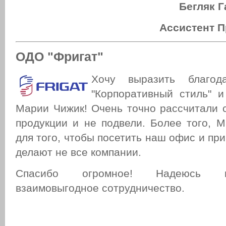
Бегляк 
Ассистент П
ОДО "Фригат"
Хочу выразить благод
"Корпоративный стиль" 
Марии Чижик! Очень точно рассчитали с
продукции и не подвели. Более того, 
для того, чтобы посетить наш офис и при
делают не все компании.
Спасибо огромное! Надеюсь 
взаимовыгодное сотрудничество.