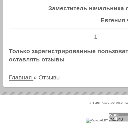
Заместитель начальника 
Евгения
1
Только зарегистрированные пользоват
оставлять отзывы
Главная
»
Отзывы
В СТИЛЕ бай • ©2008-2014