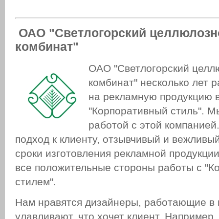
ОАО "Светлогорский целлюлозн
комбинат"
ОАО "Светлогорский целл
комбинат" несколько лет 
на рекламную продукцию 
"Корпоративный стиль". М
работой с этой компанией
подход к клиенту, отзывчивый и вежливы
сроки изготовления рекламной продукции 
все положительные стороны работы с "К
стилем".
Нам нравятся дизайнеры, работающие в 
улавливают, что хочет клиент. Например