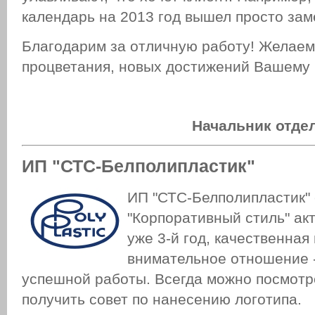
календарь на 2013 год вышел просто за
Благодарим за отличную работу! Желаем
процветания, новых достижений Вашему 
Начальник отде
ИП "СТС-Белполипластик"
ИП "СТС-Белполипластик" 
"Корпоративный стиль" ак
уже 3-й год, качественная
внимательное отношение 
успешной работы. Всегда можно посмотр
получить совет по нанесению логотипа.