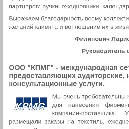
партнеров: ручки, ежедневники, календар
Выражаем благодарность всему коллект
желаний клиента и воплощение их в жизн
Филипович Лари
Руководитель 
ООО "КПМГ" - международная се
предоставляющих аудиторские, 
консультационные услуги.
Мы очень требовательны 
для нанесения фирмен
компании-поставщика. 
размещали заказы на текстиль, ежедн