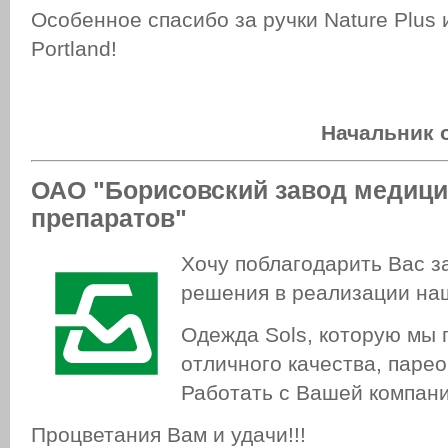
Особенное спасибо за ручки Nature Plus
Portland!
Начальник 
ОАО "Борисовский завод медици
препаратов"
Хочу поблагодарить Вас з
решения в реализации наш
Одежда Sols, которую мы 
отличного качества, парео 
Работать с Вашей компани
Процветания Вам и удачи!!!