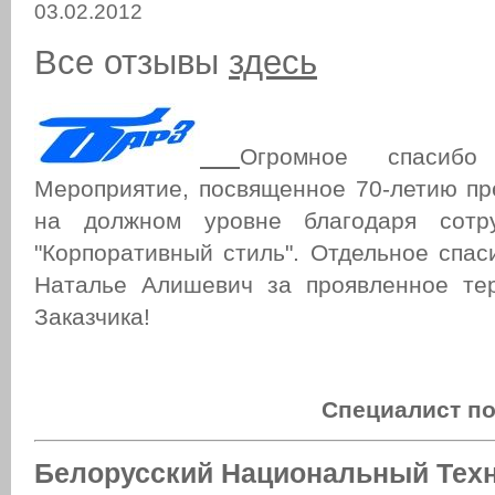
03.02.2012
Все отзывы
здесь
Огромное спасибо
Мероприятие, посвященное 70-летию пр
на должном уровне благодаря сотр
"Корпоративный стиль". Отдельное сп
Наталье Алишевич за проявленное те
Заказчика!
Специалист п
Белорусский Национальный Тех