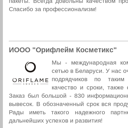
пакеты. Всегда довольны качеством про
Спасибо за профессионализм!
ИООО "Орифлейм Косметикс"
Мы - международная ко
сетью в Беларуси. У нас о
подрядчиков по таким
качество и сроки, также
Заказ был большой - 830 информацион
вывесок. В обозначенный срок вся прод
Рады иметь такого надежного парт
дальнейших успехов и развития!