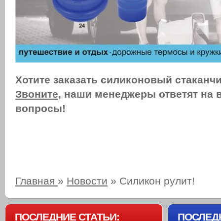
Хотите заказать силиконовый стаканчи
Звоните
, наши менеджеры ответят на 
вопросы!
Главная
»
Новости
»
Силикон рулит!
ПОСЛЕДНИЕ СТАТЬИ:
ПОСЛЕД