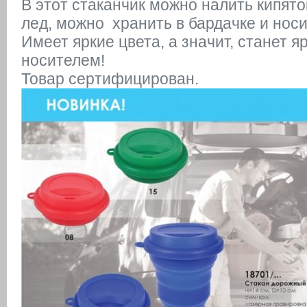
В этот стаканчик можно налить кипято
лед, можно хранить в бардачке и носи
Имеет яркие цвета, а значит, станет 
носителем!
Товар сертифицирован.