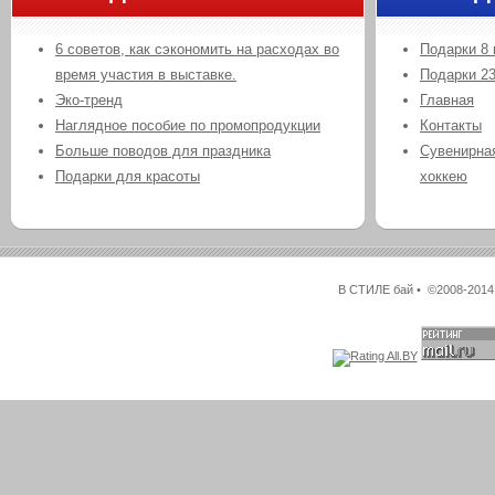
6 советов, как сэкономить на расходах во
Подарки 8 
время участия в выставке.
Подарки 2
Эко-тренд
Главная
Наглядное пособие по промопродукции
Контакты
Больше поводов для праздника
Сувенирная
Подарки для красоты
хоккею
В СТИЛЕ бай • ©2008-2014