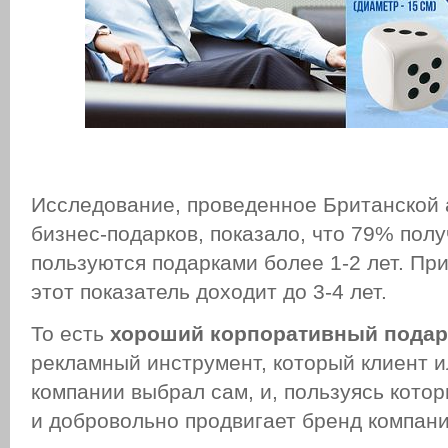
Исследование, проведенное Британской
бизнес-подарков, показало, что 79% пол
пользуются подарками более 1-2 лет. При
этот показатель доходит до 3-4 лет.
То есть
хороший корпоративный подар
рекламный инструмент, который клиент и
компании выбрал сам, и, пользуясь котор
и добровольно продвигает бренд компан