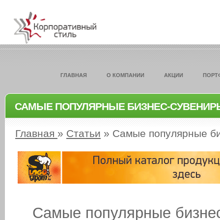
ГЛАВНАЯ
О КОМПАНИИ
АКЦИИ
ПОРТ
САМЫЕ ПОПУЛЯРНЫЕ БИЗНЕС-СУВЕНИР
Главная
»
Статьи
»
Самые популярные б
Самые популярные бизне