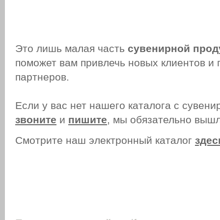
Это лишь малая часть
сувенирной прод
поможет вам привлечь новых клиентов и 
партнеров.
Если у вас нет нашего каталога с сувени
звоните
и
пишите
, мы обязательно вышл
Смотрите наш электронный каталог
здес