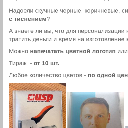
Надоели скучные черные, коричневые, с
с тиснением
?
А знаете ли вы, что для персонализации 
тратить деньги и время на изготовление
Можно
напечатать цветной логотип
или
Тираж -
от 10 шт.
Любое количество цветов -
по одной цен