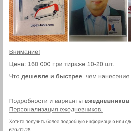
Внимание!
Цена: 160 000 при тираже 10-20 шт.
Что
дешевле и быстрее
, чем нанесение
Подробности и варианты
ежедневников
Персонализация ежедневников.
Хотите получить более подробную информацию или сдел
670-02-26