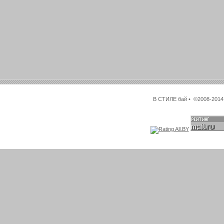
В СТИЛЕ бай • ©2008-2014