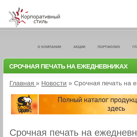
О КОМПАНИИ
АКЦИИ
ПОРТФОЛИО
Г
СРОЧНАЯ ПЕЧАТЬ НА ЕЖЕДНЕВНИКАХ
Главная
»
Новости
»
Срочная печать на 
Срочная печать на ежеднев