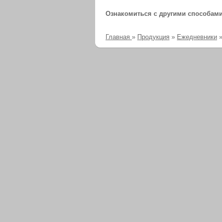
Ознакомиться с другими способам
Главная
»
Продукция
»
Ежедневники