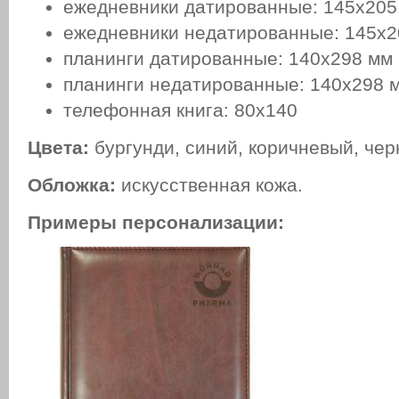
ежедневники датированные: 145x205
ежедневники недатированные: 145х2
планинги датированные: 140х298 мм
планинги недатированные: 140х298 
телефонная книга: 80x140
Цвета:
бургунди, синий, коричневый, чер
Обложка:
искусственная кожа.
Примеры персонализации: