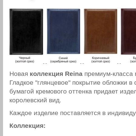
Новая
коллекция Reina
премиум-класса n
Гладкое "глянцевое" покрытие обложки в 
бумагой кремового оттенка придает изде
королевский вид.
Каждое изделие поставляется в индивиду
Коллекция: