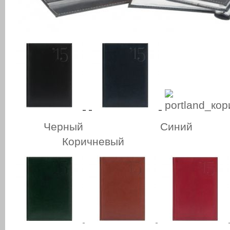
Черный Синий Б
Коричневый