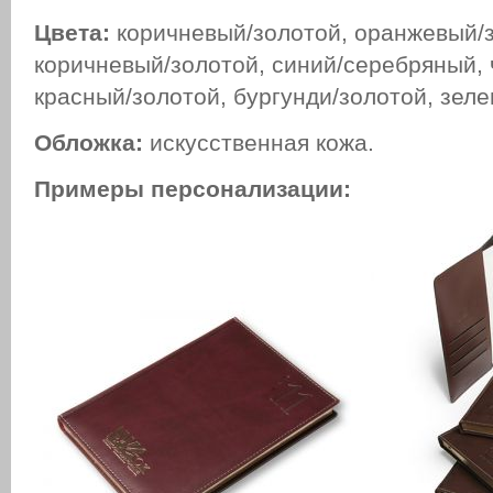
Цвета:
коричневый/золотой, оранжевый/з
коричневый/золотой, синий/серебряный, 
красный/золотой, бургунди/золотой, зеле
Обложка:
искусственная кожа.
Примеры персонализации: