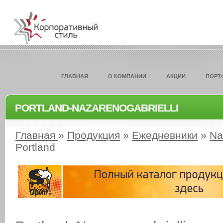
ГЛАВНАЯ
О КОМПАНИИ
АКЦИИ
ПОРТ
PORTLAND-NAZARENOGABRIELLI
Главная
»
Продукция
»
Ежедневники
»
Na
Portland